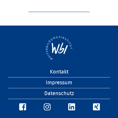
Navigation
Kontakt
überspringen
Impressum
Datenschutz