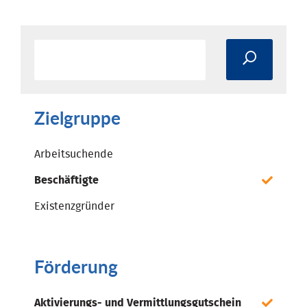
Zielgruppe
Arbeitsuchende
Beschäftigte
Existenzgründer
Förderung
Aktivierungs- und Vermittlungsgutschein