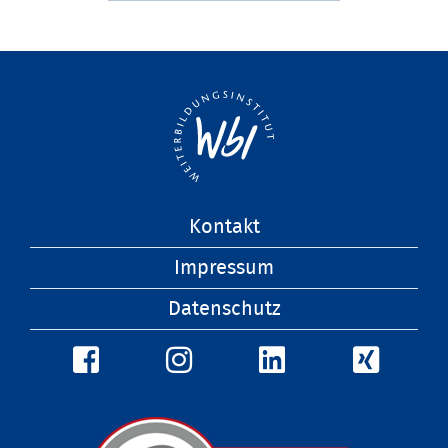
Navigation
Kontakt
überspringen
Impressum
Datenschutz