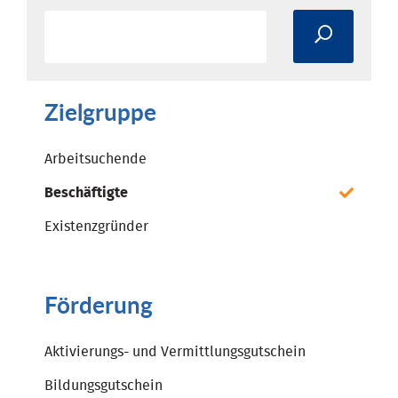
Zielgruppe
Arbeitsuchende
Beschäftigte
Existenzgründer
Förderung
Aktivierungs- und Vermittlungsgutschein
Bildungsgutschein