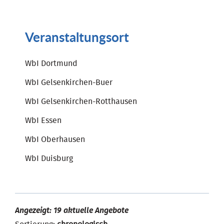
Veranstaltungsort
WbI Dortmund
WbI Gelsenkirchen-Buer
WbI Gelsenkirchen-Rotthausen
WbI Essen
WbI Oberhausen
WbI Duisburg
Angezeigt: 19 aktuelle Angebote