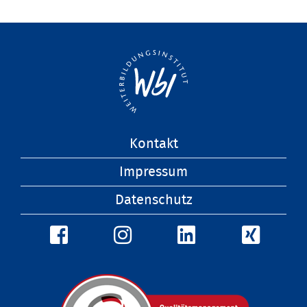
Navigation
Kontakt
überspringen
Impressum
Datenschutz