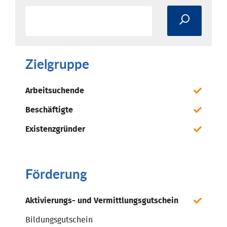
Zielgruppe
Arbeitsuchende
Beschäftigte
Existenzgründer
Förderung
Aktivierungs- und Vermittlungsgutschein
Bildungsgutschein