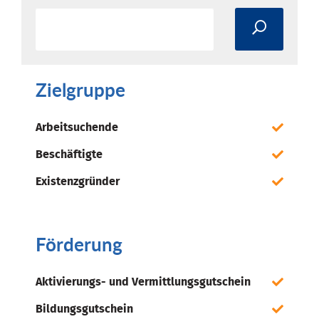
Zielgruppe
Arbeitsuchende
Beschäftigte
Existenzgründer
Förderung
Aktivierungs- und Vermittlungsgutschein
Bildungsgutschein