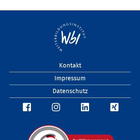
Navigation
Kontakt
überspringen
Impressum
Datenschutz