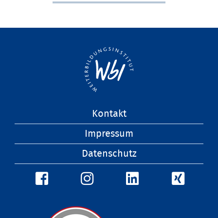
Navigation
Kontakt
überspringen
Impressum
Datenschutz