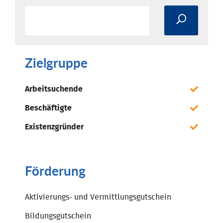
Zielgruppe
Arbeitsuchende
Beschäftigte
Existenzgründer
Förderung
Aktivierungs- und Vermittlungsgutschein
Bildungsgutschein