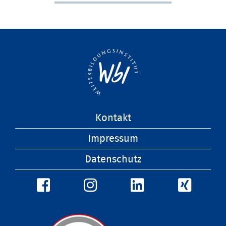
Navigation
Kontakt
überspringen
Impressum
Datenschutz