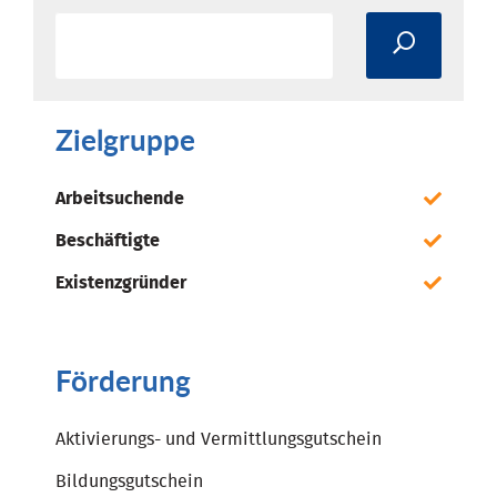
Zielgruppe
Arbeitsuchende
Beschäftigte
Existenzgründer
Förderung
Aktivierungs- und Vermittlungsgutschein
Bildungsgutschein