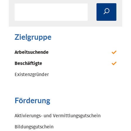
Zielgruppe
Arbeitsuchende
Beschäftigte
Existenzgründer
Förderung
Aktivierungs- und Vermittlungsgutschein
Bildungsgutschein