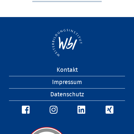
Navigation
Kontakt
überspringen
Impressum
Datenschutz