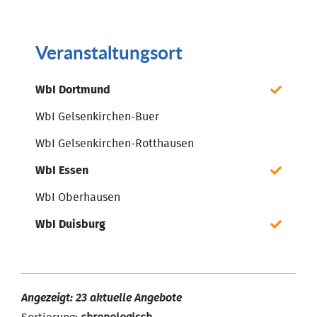
Veranstaltungsort
WbI Dortmund
WbI Gelsenkirchen-Buer
WbI Gelsenkirchen-Rotthausen
WbI Essen
WbI Oberhausen
WbI Duisburg
Angezeigt: 23 aktuelle Angebote