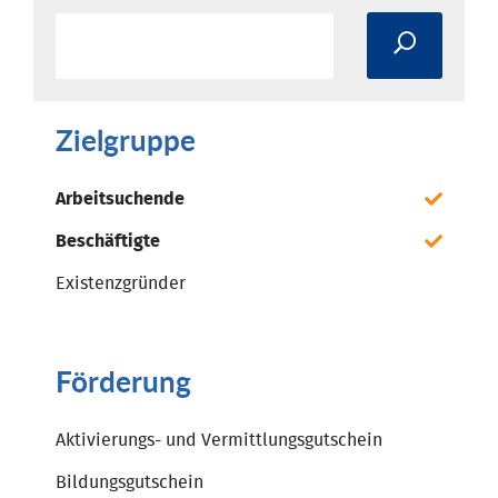
Zielgruppe
Arbeitsuchende
Beschäftigte
Existenzgründer
Förderung
Aktivierungs- und Vermittlungsgutschein
Bildungsgutschein