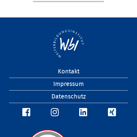
Navigation
Kontakt
überspringen
Impressum
Datenschutz