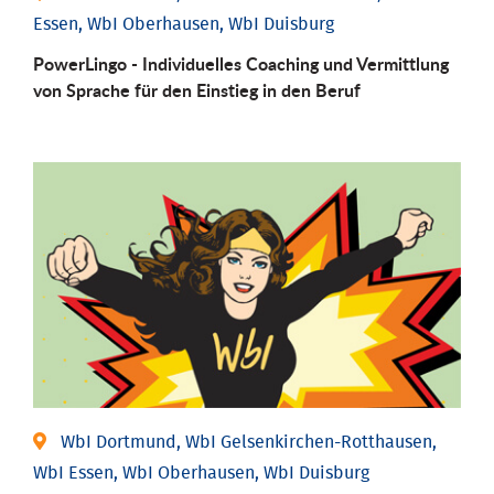
Essen, WbI Oberhausen, WbI Duisburg
PowerLingo - Individuelles Coaching und Vermittlung
von Sprache für den Einstieg in den Beruf
WbI Dortmund, WbI Gelsenkirchen-Rotthausen,
WbI Essen, WbI Oberhausen, WbI Duisburg