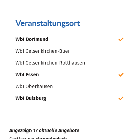
Veranstaltungsort
WbI Dortmund
WbI Gelsenkirchen-Buer
WbI Gelsenkirchen-Rotthausen
WbI Essen
WbI Oberhausen
WbI Duisburg
Angezeigt: 17 aktuelle Angebote