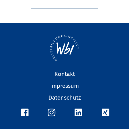
Navigation
Kontakt
überspringen
Impressum
Datenschutz