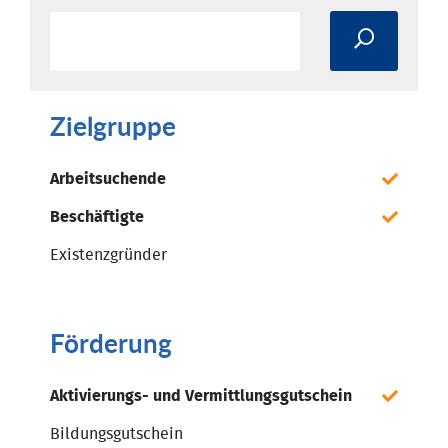
Zielgruppe
Arbeitsuchende
Beschäftigte
Existenzgründer
Förderung
Aktivierungs- und Vermittlungsgutschein
Bildungsgutschein