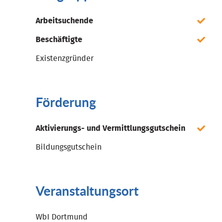
Arbeitsuchende
Beschäftigte
Existenzgründer
Förderung
Aktivierungs- und Vermittlungsgutschein
Bildungsgutschein
Veranstaltungsort
WbI Dortmund