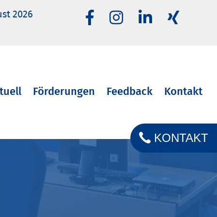
ust 2026
tuell
Förderungen
Feedback
Kontakt
KONTAKT