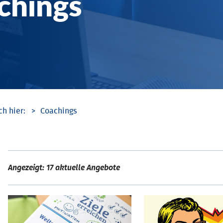
chings
Coachings
Angezeigt: 17 aktuelle Angebote