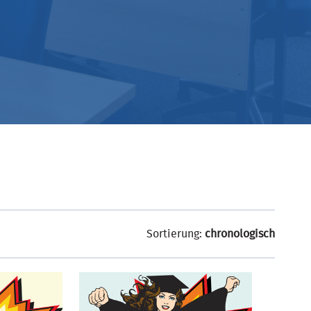
Sortierung:
chronologisch