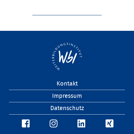
Navigation
Kontakt
überspringen
Impressum
Datenschutz