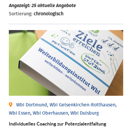
Angezeigt: 25 aktuelle Angebote
Sortierung:
chronologisch
WbI Dortmund, WbI Gelsenkirchen-Rotthausen,
WbI Essen, WbI Oberhausen, WbI Duisburg
Individuelles Coaching zur Potenzialentfaltung