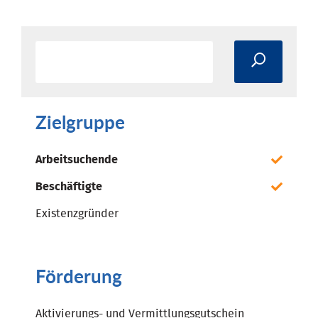
Zielgruppe
Arbeitsuchende
Beschäftigte
Existenzgründer
Förderung
Aktivierungs- und Vermittlungsgutschein