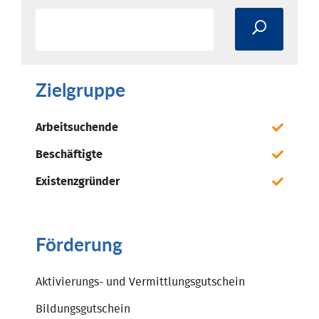
Zielgruppe
Arbeitsuchende
Beschäftigte
Existenzgründer
Förderung
Aktivierungs- und Vermittlungsgutschein
Bildungsgutschein