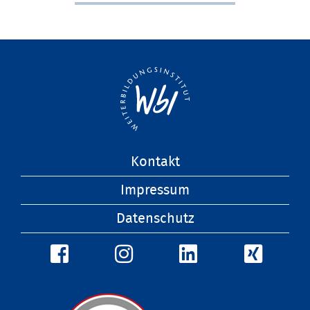
Navigation
Kontakt
überspringen
Impressum
Datenschutz