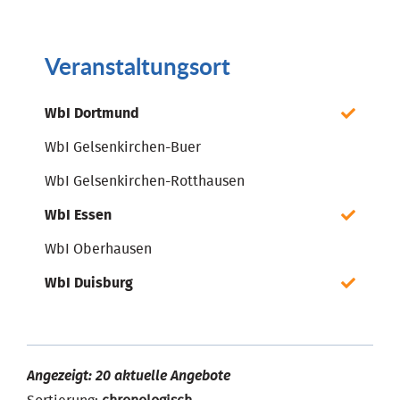
Veranstaltungsort
WbI Dortmund
WbI Gelsenkirchen-Buer
WbI Gelsenkirchen-Rotthausen
WbI Essen
WbI Oberhausen
WbI Duisburg
Angezeigt: 20 aktuelle Angebote