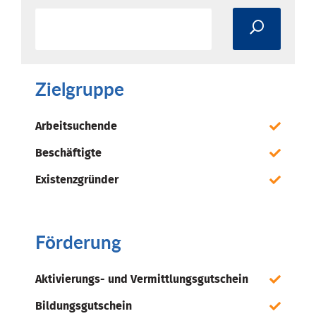
Zielgruppe
Arbeitsuchende
Beschäftigte
Existenzgründer
Förderung
Aktivierungs- und Vermittlungsgutschein
Bildungsgutschein