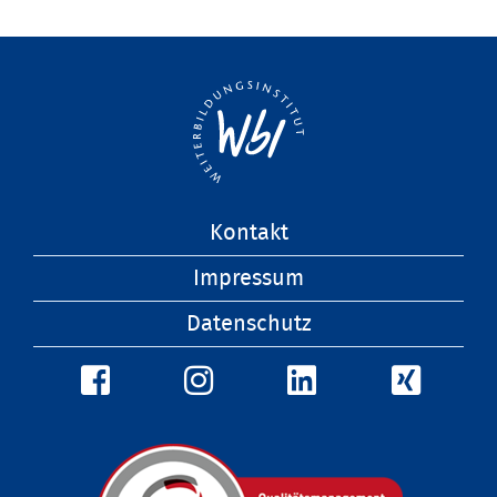
Navigation
Kontakt
überspringen
Impressum
Datenschutz