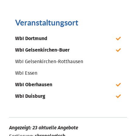
Veranstaltungsort
WbI Dortmund
WbI Gelsenkirchen-Buer
WbI Gelsenkirchen-Rotthausen
WbI Essen
WbI Oberhausen
WbI Duisburg
Angezeigt: 23 aktuelle Angebote