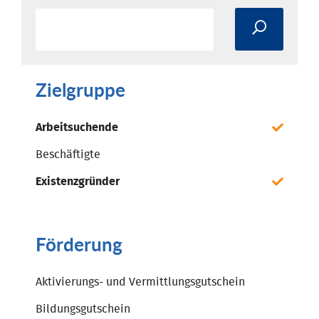
Zielgruppe
Arbeitsuchende
Beschäftigte
Existenzgründer
Förderung
Aktivierungs- und Vermittlungsgutschein
Bildungsgutschein