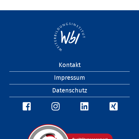
Navigation
Kontakt
überspringen
Impressum
Datenschutz