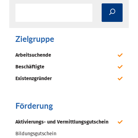
Zielgruppe
Arbeitsuchende
Beschäftigte
Existenzgründer
Förderung
Aktivierungs- und Vermittlungsgutschein
Bildungsgutschein