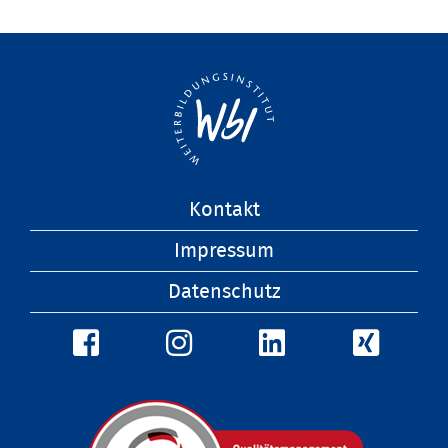
Navigation
Kontakt
überspringen
Impressum
Datenschutz