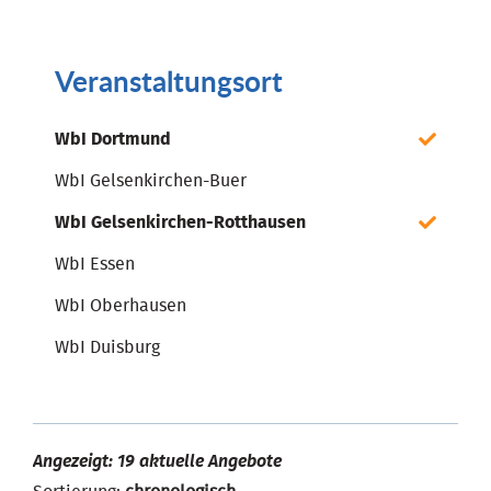
Veranstaltungsort
WbI Dortmund
WbI Gelsenkirchen-Buer
WbI Gelsenkirchen-Rotthausen
WbI Essen
WbI Oberhausen
WbI Duisburg
Angezeigt: 19 aktuelle Angebote