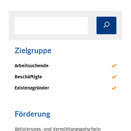
Zielgruppe
Arbeitsuchende
Beschäftigte
Existenzgründer
Förderung
Aktivierungs- und Vermittlungsgutschein