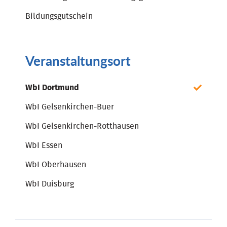
Bildungsgutschein
Veranstaltungsort
WbI Dortmund
WbI Gelsenkirchen-Buer
WbI Gelsenkirchen-Rotthausen
WbI Essen
WbI Oberhausen
WbI Duisburg