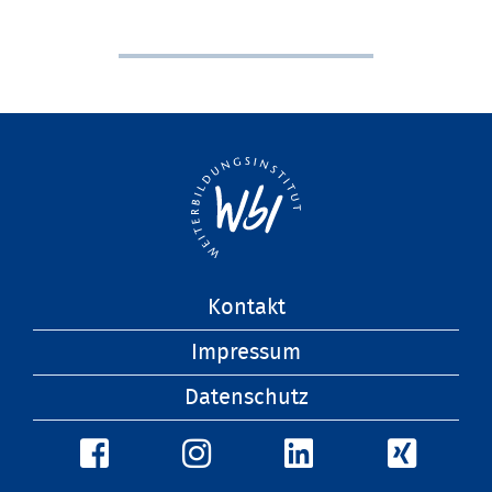
Navigation
Kontakt
überspringen
Impressum
Datenschutz