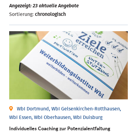
Angezeigt: 23 aktuelle Angebote
Sortierung:
chronologisch
WbI Dortmund, WbI Gelsenkirchen-Rotthausen,
WbI Essen, WbI Oberhausen, WbI Duisburg
Individuelles Coaching zur Potenzialentfaltung