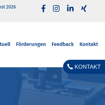
ust 2026
tuell
Förderungen
Feedback
Kontakt
KONTAKT