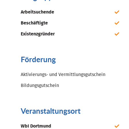
Arbeitsuchende
Beschäftigte
Existenzgründer
Förderung
Aktivierungs- und Vermittlungsgutschein
Bildungsgutschein
Veranstaltungsort
WbI Dortmund