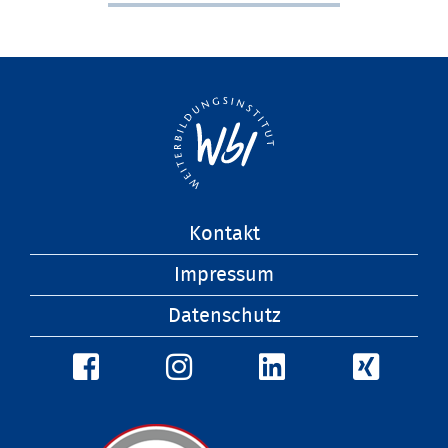
Navigation
Kontakt
überspringen
Impressum
Datenschutz