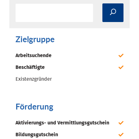
Zielgruppe
Arbeitsuchende
Beschäftigte
Existenzgründer
Förderung
Aktivierungs- und Vermittlungsgutschein
Bildungsgutschein