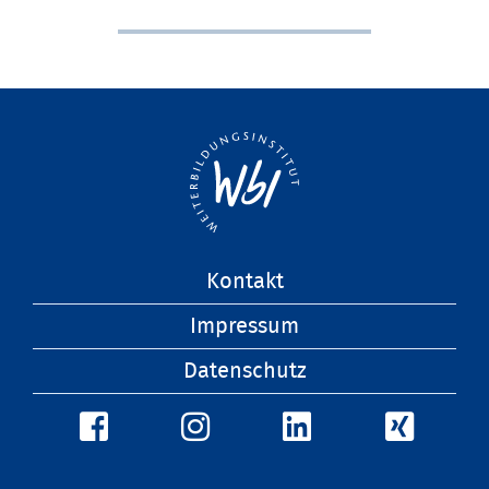
Navigation
Kontakt
überspringen
Impressum
Datenschutz