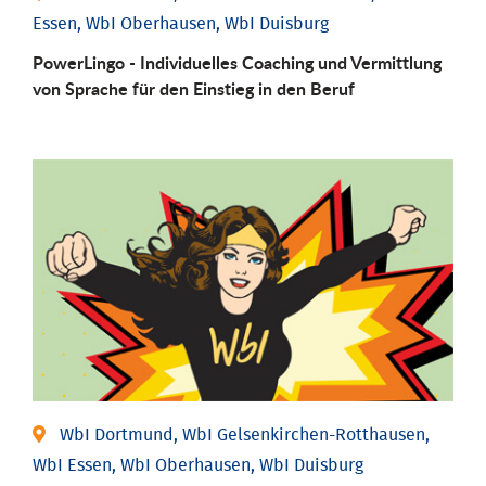
Essen, WbI Oberhausen, WbI Duisburg
PowerLingo - Individuelles Coaching und Vermittlung
von Sprache für den Einstieg in den Beruf
WbI Dortmund, WbI Gelsenkirchen-Rotthausen,
WbI Essen, WbI Oberhausen, WbI Duisburg