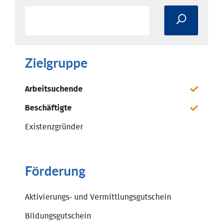
Zielgruppe
Arbeitsuchende
Beschäftigte
Existenzgründer
Förderung
Aktivierungs- und Vermittlungsgutschein
Bildungsgutschein