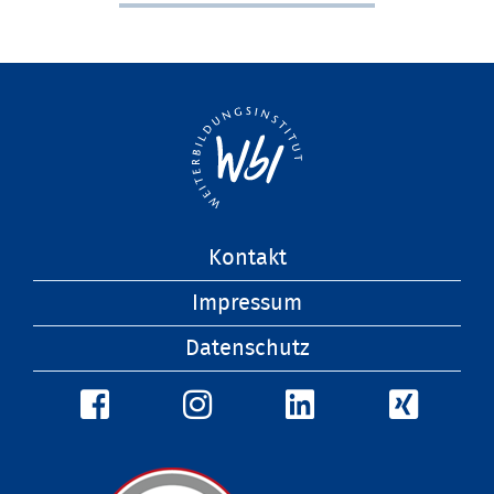
Navigation
Kontakt
überspringen
Impressum
Datenschutz