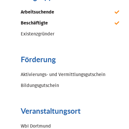
Arbeitsuchende
Beschäftigte
Existenzgründer
Förderung
Aktivierungs- und Vermittlungsgutschein
Bildungsgutschein
Veranstaltungsort
WbI Dortmund