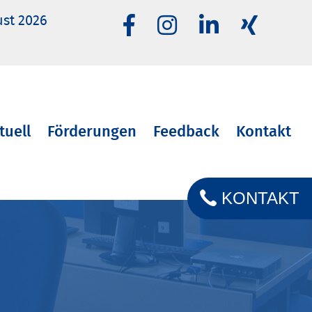
ust 2026
tuell
Förderungen
Feedback
Kontakt
KONTAKT