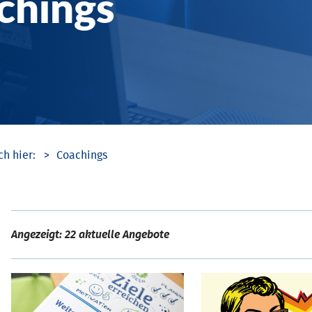
chings
Coachings
Angezeigt: 22 aktuelle Angebote