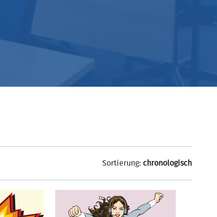
Sortierung:
chronologisch