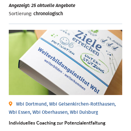
Angezeigt: 25 aktuelle Angebote
Sortierung:
chronologisch
WbI Dortmund, WbI Gelsenkirchen-Rotthausen,
WbI Essen, WbI Oberhausen, WbI Duisburg
Individuelles Coaching zur Potenzialentfaltung