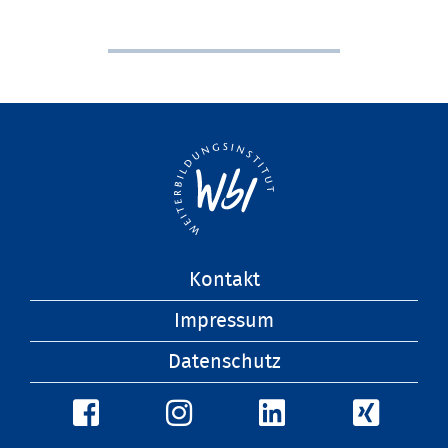
Navigation
Kontakt
überspringen
Impressum
Datenschutz