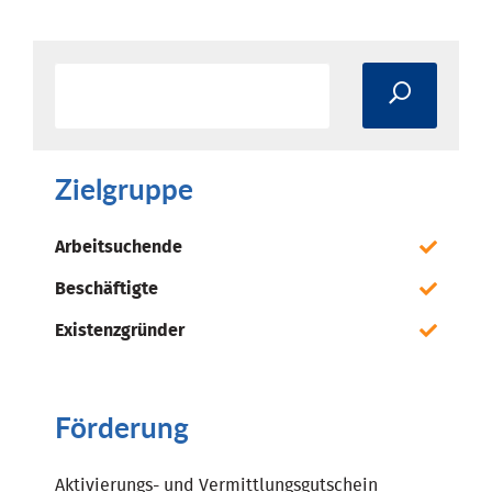
Zielgruppe
Arbeitsuchende
Beschäftigte
Existenzgründer
Förderung
Aktivierungs- und Vermittlungsgutschein