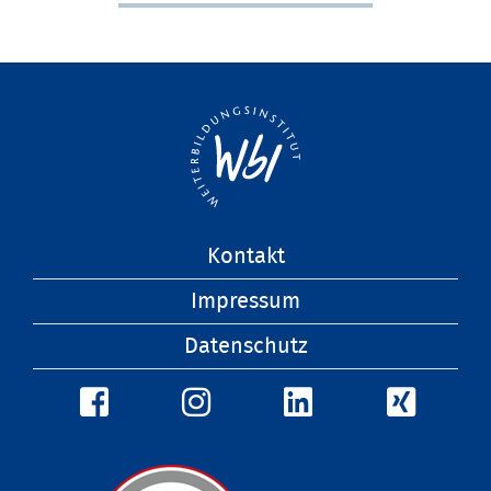
Navigation
Kontakt
überspringen
Impressum
Datenschutz