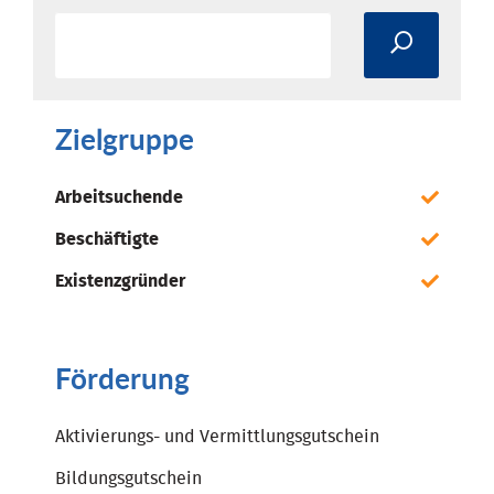
Zielgruppe
Arbeitsuchende
Beschäftigte
Existenzgründer
Förderung
Aktivierungs- und Vermittlungsgutschein
Bildungsgutschein