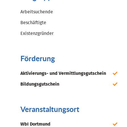
Arbeitsuchende
Beschäftigte
Existenzgründer
Förderung
Aktivierungs- und Vermittlungsgutschein
Bildungsgutschein
Veranstaltungsort
WbI Dortmund