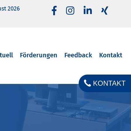
ust 2026
tuell
Förderungen
Feedback
Kontakt
KONTAKT