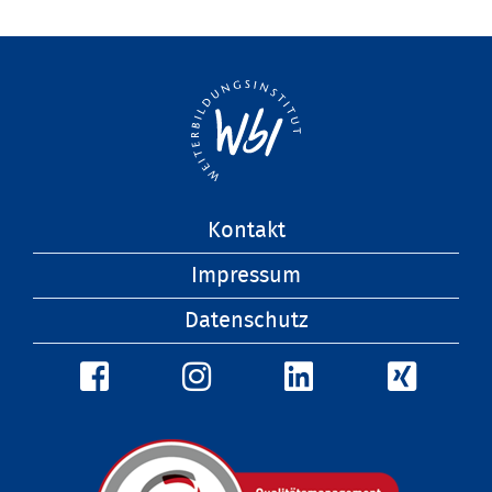
Navigation
Kontakt
überspringen
Impressum
Datenschutz