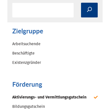
Zielgruppe
Arbeitsuchende
Beschäftigte
Existenzgründer
Förderung
Aktivierungs- und Vermittlungsgutschein
Bildungsgutschein