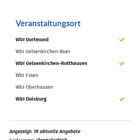
Veranstaltungsort
WbI Dortmund
WbI Gelsenkirchen-Buer
WbI Gelsenkirchen-Rotthausen
WbI Essen
WbI Oberhausen
WbI Duisburg
Angezeigt: 19 aktuelle Angebote