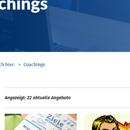
chings
Coachings
Angezeigt: 22 aktuelle Angebote