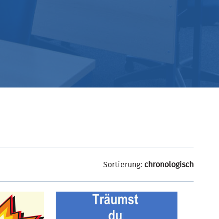
Sortierung:
chronologisch