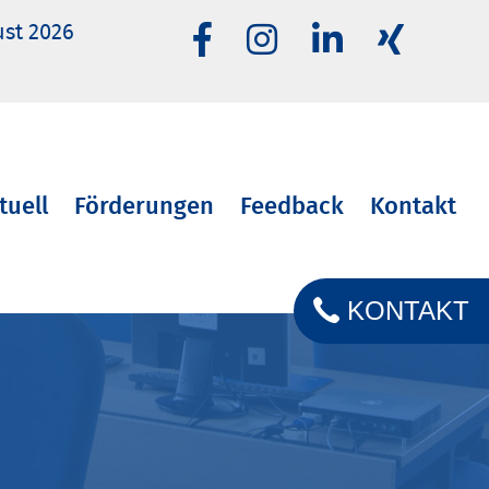
ust 2026
tuell
Förderungen
Feedback
Kontakt
KONTAKT