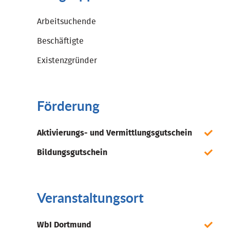
Arbeitsuchende
Beschäftigte
Existenzgründer
Förderung
Aktivierungs- und Vermittlungsgutschein
Bildungsgutschein
Veranstaltungsort
WbI Dortmund