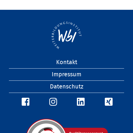
Navigation
Kontakt
überspringen
Impressum
Datenschutz