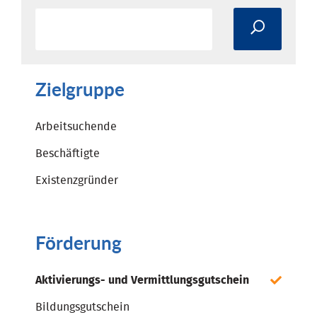
Zielgruppe
Arbeitsuchende
Beschäftigte
Existenzgründer
Förderung
Aktivierungs- und Vermittlungsgutschein
Bildungsgutschein