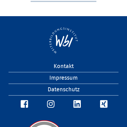
Navigation
Kontakt
überspringen
Impressum
Datenschutz