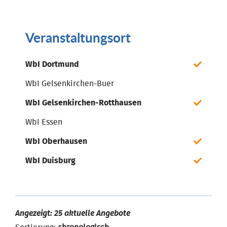
Veranstaltungsort
WbI Dortmund
WbI Gelsenkirchen-Buer
WbI Gelsenkirchen-Rotthausen
WbI Essen
WbI Oberhausen
WbI Duisburg
Angezeigt: 25 aktuelle Angebote