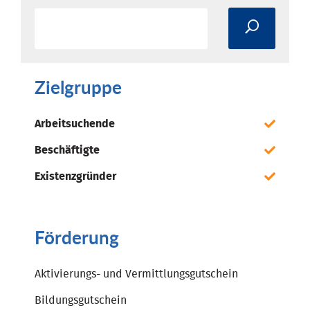
Zielgruppe
Arbeitsuchende
Beschäftigte
Existenzgründer
Förderung
Aktivierungs- und Vermittlungsgutschein
Bildungsgutschein